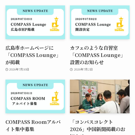
広島市ホームページに
カフェのような自習室
「COMPASS Lounge」
「COMPASS Lounge」
が掲載
設置のお知らせ
2026年7月10日
2026年7月2日
COMPASS Roomアルバ
「コンパスコレクト
イト集中募集
2026」中国新聞掲載のお