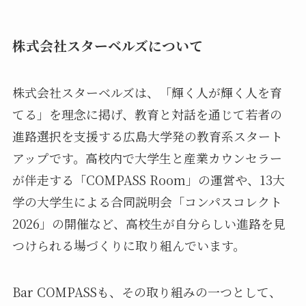
株式会社スターベルズについて
株式会社スターベルズは、「輝く人が輝く人を育
てる」を理念に掲げ、教育と対話を通じて若者の
進路選択を支援する広島大学発の教育系スタート
アップです。高校内で大学生と産業カウンセラー
が伴走する「COMPASS Room」の運営や、13大
学の大学生による合同説明会「コンパスコレクト
2026」の開催など、高校生が自分らしい進路を見
つけられる場づくりに取り組んでいます。
Bar COMPASSも、その取り組みの一つとして、