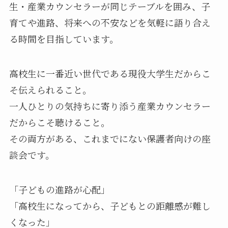
生・産業カウンセラーが同じテーブルを囲み、子
育てや進路、将来への不安などを気軽に語り合え
る時間を目指しています。
高校生に一番近い世代である現役大学生だからこ
そ伝えられること。
一人ひとりの気持ちに寄り添う産業カウンセラー
だからこそ聴けること。
その両方がある、これまでにない保護者向けの座
談会です。
「子どもの進路が心配」
「高校生になってから、子どもとの距離感が難し
くなった」