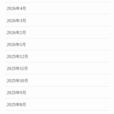
2026年4月
2026年3月
2026年2月
2026年1月
2025年12月
2025年11月
2025年10月
2025年9月
2025年8月