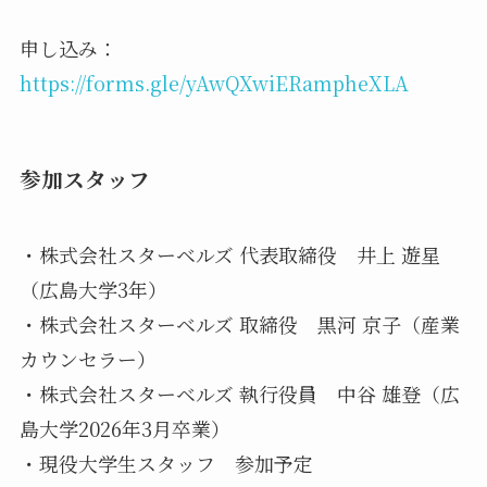
申し込み：
https://forms.gle/yAwQXwiERampheXLA
参加スタッフ
・株式会社スターベルズ 代表取締役 井上 遊星
（広島大学3年）
・株式会社スターベルズ 取締役 黒河 京子（産業
カウンセラー）
・株式会社スターベルズ 執行役員 中谷 雄登（広
島大学2026年3月卒業）
・現役大学生スタッフ 参加予定