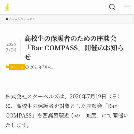
ホーム
ニュース
高校生の保護者のための座談会
2026
「Bar COMPASS」開催のお知ら
7/04
せ
ニュース
2026年7月4日
株式会社スターベルズは、2026年7月19日（日）
に、高校生の保護者を対象とした座談会「Bar
COMPASS」を西高屋駅近くの「楽屋」にて開催い
たします。