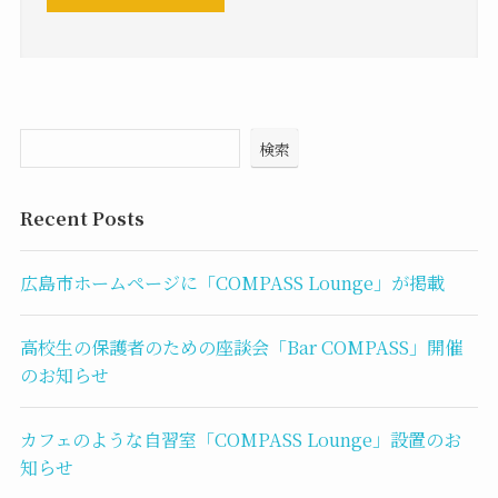
検索
Recent Posts
広島市ホームページに「COMPASS Lounge」が掲載
高校生の保護者のための座談会「Bar COMPASS」開催
のお知らせ
カフェのような自習室「COMPASS Lounge」設置のお
知らせ