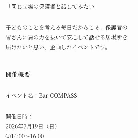
「同じ立場の保護者と話してみたい」
子どものことを考える毎日だからこそ、保護者の
皆さんに肩の力を抜いて安心して話せる居場所を
届けたいと思い、企画したイベントです。
開催概要
イベント名：Bar COMPASS
開催日時：
2026年7月19日（日）
①14:00～16:00