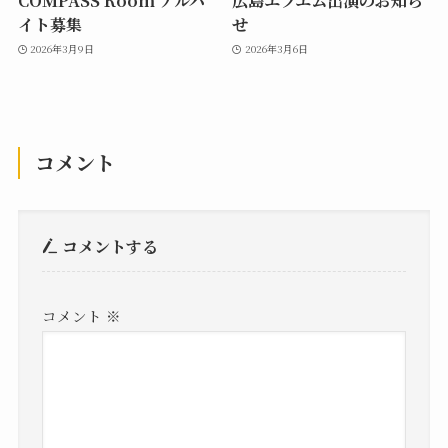
COMPASS Room アルバ
広島エフエム出演のお知ら
イト募集
せ
2026年3月9日
2026年3月6日
コメント
コメントする
コメント
※