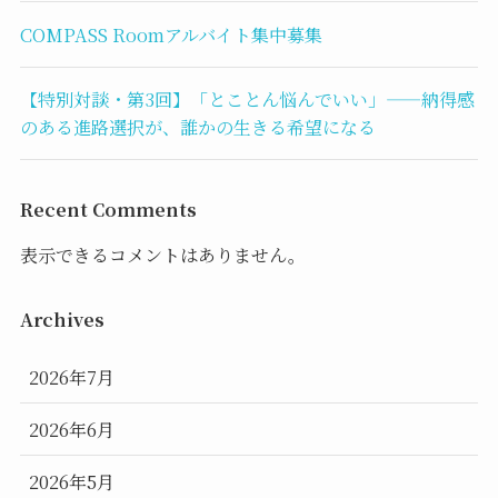
COMPASS Roomアルバイト集中募集
【特別対談・第3回】「とことん悩んでいい」——納得感
のある進路選択が、誰かの生きる希望になる
Recent Comments
表示できるコメントはありません。
Archives
2026年7月
2026年6月
2026年5月