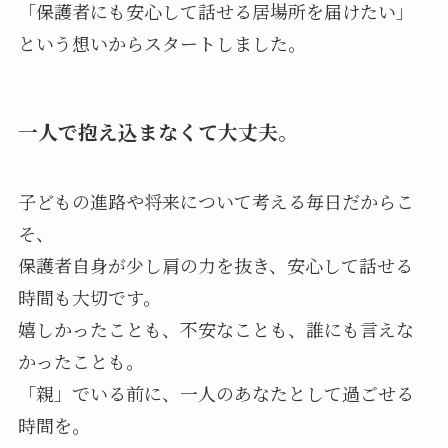
「保護者にも安心して話せる居場所を届けたい」
という想いからスタートしました。
一人で抱え込まなくて大丈夫。
子どもの進路や将来について考える毎日だからこ
そ、
保護者自身が少し肩の力を抜き、安心して話せる
時間も大切です。
嬉しかったことも、不安なことも、誰にも言えな
かったことも。
「親」でいる前に、一人のあなたとして過ごせる
時間を。