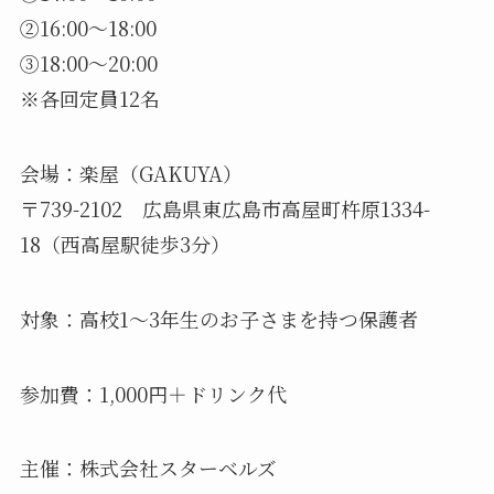
②16:00～18:00
③18:00～20:00
※各回定員12名
会場：楽屋（GAKUYA）
〒739-2102 広島県東広島市高屋町杵原1334-
18（西高屋駅徒歩3分）
対象：高校1～3年生のお子さまを持つ保護者
参加費：1,000円＋ドリンク代
主催：株式会社スターベルズ