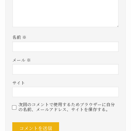
名前
※
メール
※
サイト
次回のコメントで使用するためブラウザーに自分
の名前、メールアドレス、サイトを保存する。