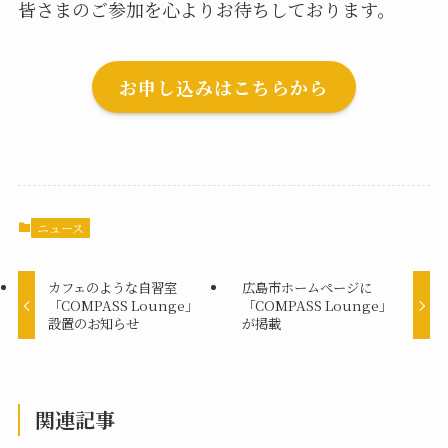
皆さまのご参加を心よりお待ちしております。
お申し込みはこちらから
ニュース
カフェのような自習室
広島市ホームページに
「COMPASS Lounge」
「COMPASS Lounge」
設置のお知らせ
が掲載
関連記事