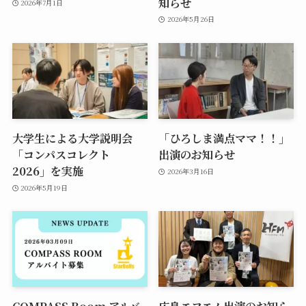
知らせ
2026年7月1日
2026年5月26日
大学生による大学説明会
「ひろしま満点ママ！！」
「コンパスコレクト
出演のお知らせ
2026」を実施
2026年3月16日
2026年5月19日