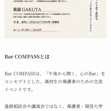
Bar COMPASSとは
Bar COMPASSは、「午後から開く、心のBar」を
コンセプトとした、高校生の保護者のための交流
イベントです。
進路相談会や講演会ではなく、保護者・現役大学