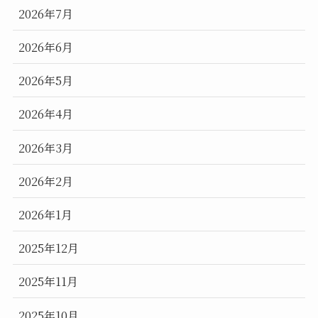
2026年7月
2026年6月
2026年5月
2026年4月
2026年3月
2026年2月
2026年1月
2025年12月
2025年11月
2025年10月