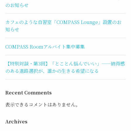
のお知らせ
カフェのような自習室「COMPASS Lounge」設置のお
知らせ
COMPASS Roomアルバイト集中募集
【特別対談・第3回】「とことん悩んでいい」——納得感
のある進路選択が、誰かの生きる希望になる
Recent Comments
表示できるコメントはありません。
Archives