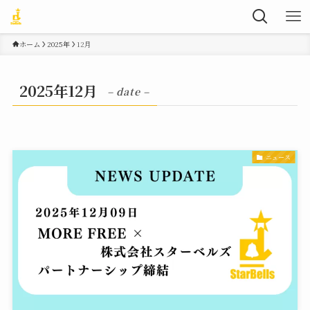
ホーム
2025年
12月
2025年12月
– date –
ニュース