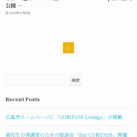
公開 ―
2025年12月8日
1
検索
Recent Posts
広島市ホームページに「COMPASS Lounge」が掲載
高校生の保護者のための座談会「Bar COMPASS」開催