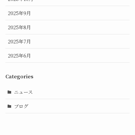
2025年9月
2025年8月
2025年7月
2025年6月
Categories
ニュース
ブログ