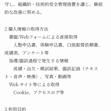
守し、組織的・技術的安全管理措置を講じ、継続
的な改善に努める。
2.個人情報の取得方法
書面/Webフォームによる直接取得
入塾申込書、体験申込書、口座振替依頼書、
成績表、アンケート等
指導/面談過程で発生する情報
成績・出欠・模試結果、面談記録（テキス
ト・音声・映像）、写真・動画等
Web サイト等による取得
Cookie、アクセスログ等
3.利用目的