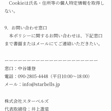
Cookieは氏名・住所等の個人特定情報を取得し
ない。
9．お問い合わせ窓口
本ポリシーに関するお問い合わせは、下記窓口
まで書面またはメールにてご連絡いただきたい。
ーーーーーーーーーーーーーーーーーーーーー
窓口：中谷雄登
電話：090-2805-4448（平日10:00～18:00）
メール：info@starbells.jp
株式会社スターベルズ
代表取締役：井上遊星