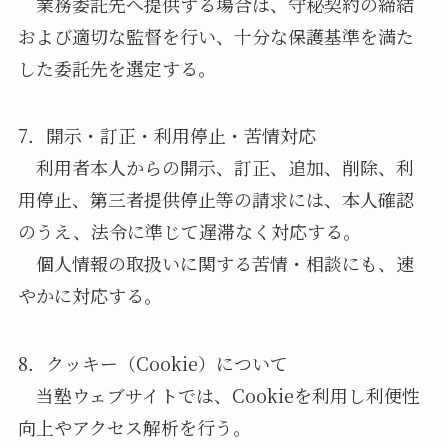
業務委託先へ提供する場合は、守秘契約の締結
および適切な監督を行い、十分な保護基準を満た
した委託先を選定する。
7．開示・訂正・利用停止・苦情対応
利用者本人からの開示、訂正、追加、削除、利
用停止、第三者提供停止等の請求には、本人確認
のうえ、法令に準じて遅滞なく対応する。
個人情報の取扱いに関する苦情・相談にも、速
やかに対応する。
8．クッキー（Cookie）について
当塾ウェブサイトでは、Cookieを利用し利便性
向上やアクセス解析を行う。