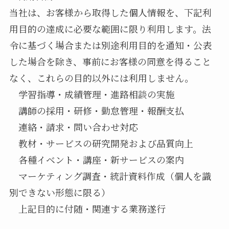
当社は、お客様から取得した個人情報を、下記利
用目的の達成に必要な範囲に限り利用します。法
令に基づく場合または別途利用目的を通知・公表
した場合を除き、事前にお客様の同意を得ること
なく、これらの目的以外には利用しません。
学習指導・成績管理・進路相談の実施
講師の採用・研修・勤怠管理・報酬支払
連絡・請求・問い合わせ対応
教材・サービスの研究開発および品質向上
各種イベント・講座・新サービスの案内
マーケティング調査・統計資料作成（個人を識
別できない形態に限る）
上記目的に付随・関連する業務遂行