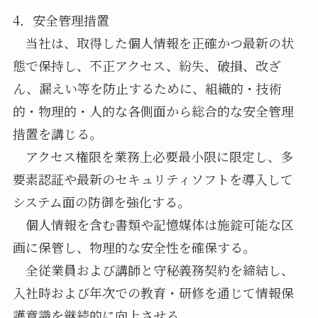
4．安全管理措置
当社は、取得した個人情報を正確かつ最新の状
態で保持し、不正アクセス、紛失、破損、改ざ
ん、漏えい等を防止するために、組織的・技術
的・物理的・人的な各側面から総合的な安全管理
措置を講じる。
アクセス権限を業務上必要最小限に限定し、多
要素認証や最新のセキュリティソフトを導入して
システム面の防御を強化する。
個人情報を含む書類や記憶媒体は施錠可能な区
画に保管し、物理的な安全性を確保する。
全従業員および講師と守秘義務契約を締結し、
入社時および年次での教育・研修を通じて情報保
護意識を継続的に向上させる。