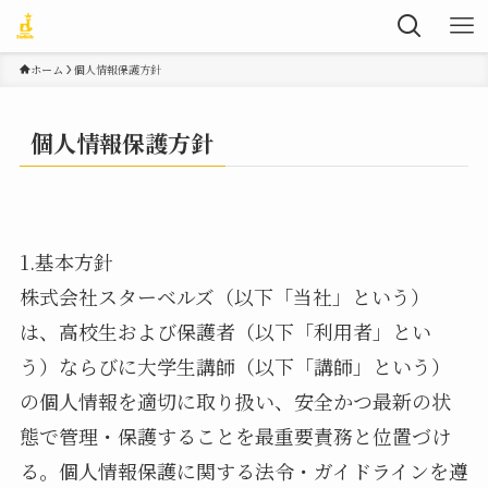
ホーム
個人情報保護方針
個人情報保護方針
1.基本方針
株式会社スターベルズ（以下「当社」という）
は、高校生および保護者（以下「利用者」とい
う）ならびに大学生講師（以下「講師」という）
の個人情報を適切に取り扱い、安全かつ最新の状
態で管理・保護することを最重要責務と位置づけ
る。個人情報保護に関する法令・ガイドラインを遵