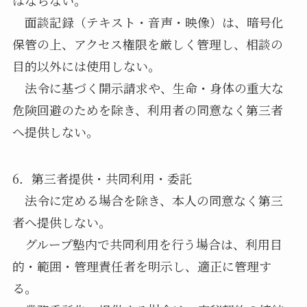
面談記録（テキスト・音声・映像）は、暗号化
保管の上、アクセス権限を厳しく管理し、相談の
目的以外には使用しない。
法令に基づく開示請求や、生命・身体の重大な
危険回避のためを除き、利用者の同意なく第三者
へ提供しない。
6．第三者提供・共同利用・委託
法令に定める場合を除き、本人の同意なく第三
者へ提供しない。
グループ塾内で共同利用を行う場合は、利用目
的・範囲・管理責任者を明示し、適正に管理す
る。